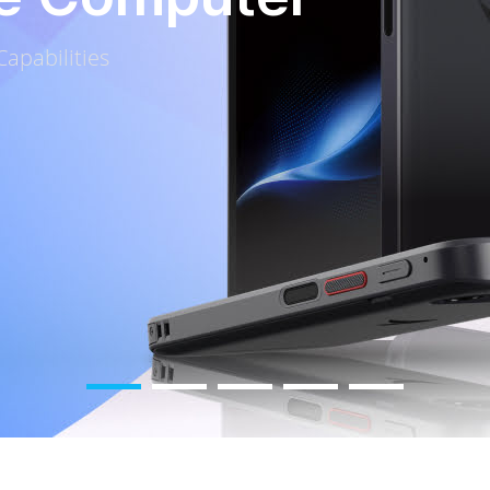
apabilities