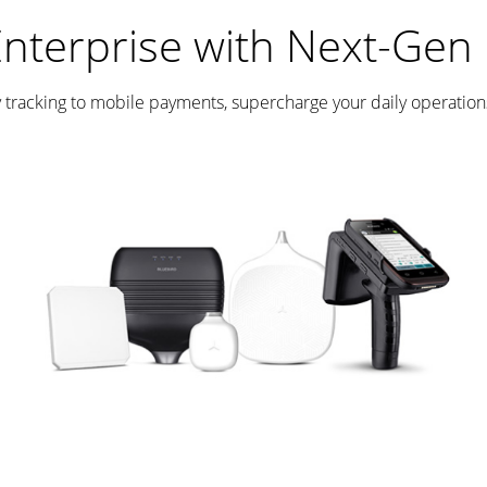
terprise with Next-Gen 
 tracking to mobile payments, supercharge your daily operation