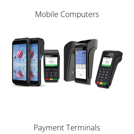
Mobile Computers
Payment Terminals