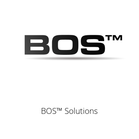
BOS™ Solutions