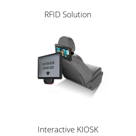
RFID Solution
Interactive KIOSK