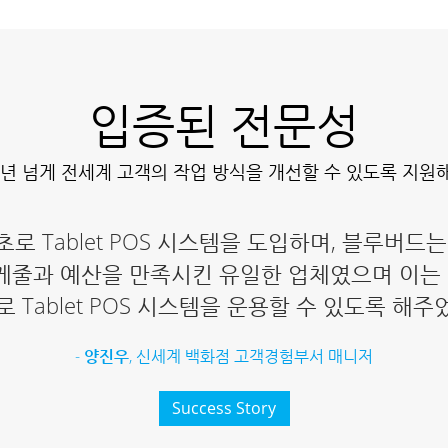
입증된 전문성
0년 넘게 전세계 고객의 작업 방식을 개선할 수 있도록 지원
초로 Tablet POS 시스템을 도입하며, 블루버
스케줄과 예산을 만족시킨 유일한 업체였으며 이는
 Tablet POS 시스템을 운용할 수 있도록 해주었
-
양진우
, 신세계 백화점 고객경험부서 매니저
Success Story