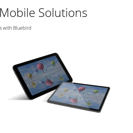
Mobile Solutions
s with Bluebird