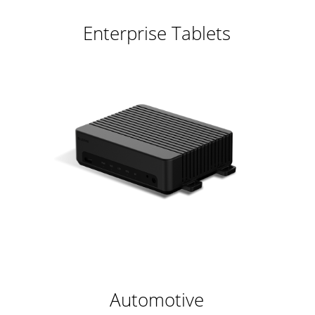
Enterprise Tablets
Automotive