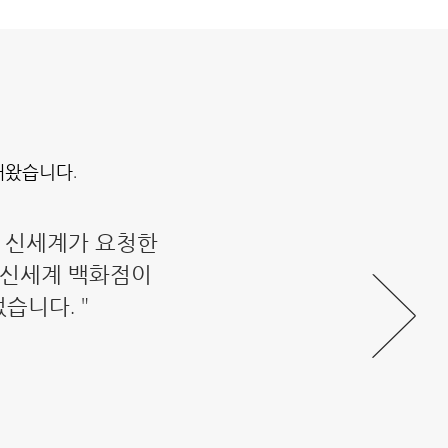
해왔습니다.
드는 신세계가 요청한
 신세계 백화점이
습니다. "