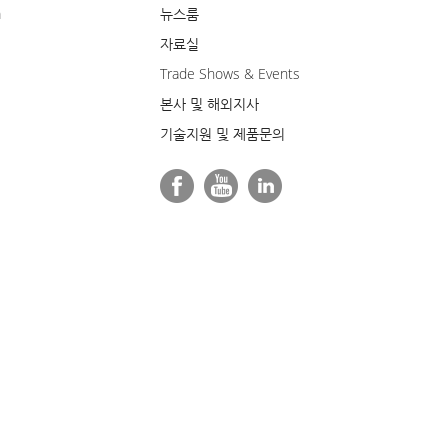
m
뉴스룸
자료실
Trade Shows & Events
본사 및 해외지사
기술지원 및 제품문의