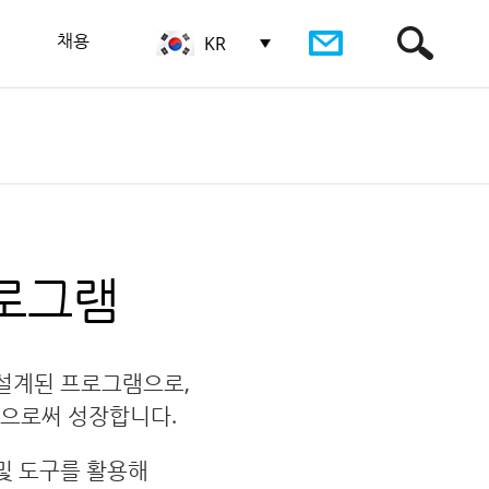
채용
KR
로그램
설계된 프로그램으로,
함으로써 성장합니다.
및 도구를 활용해