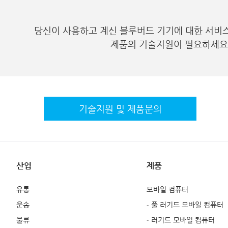
당신이 사용하고 계신 블루버드 기기에 대한 서비
제품의 기술지원이 필요하세요
기술지원 및
제품문의
산업
제품
유통
모바일 컴퓨터
운송
- 풀 러기드 모바일 컴퓨터
물류
- 러기드 모바일 컴퓨터