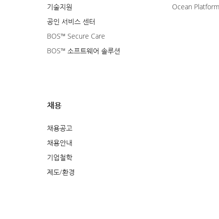
기술지원
Ocean Platfor
공인 서비스 센터
BOS™ Secure Care
BOS™ 소프트웨어 솔루션
채용
채용공고
채용안내
기업철학
제도/환경