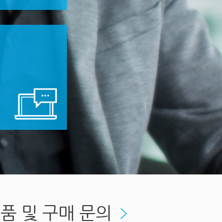
품 및 구매 문의