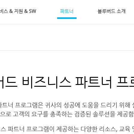
비스 & 지원 & SW
파트너
블루버드 소개
버드 비즈니스 파트너 프
파트너 프로그램은 귀사의 성공에 도움을 드리기 위해 
으로 고객의 요구를 충족하는 검증된 솔루션을 제공
스 파트너 프로그램이 제공하는 다양한 리소스, 교육 