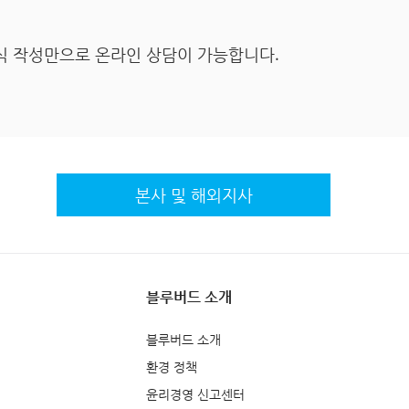
식 작성만으로 온라인 상담이 가능합니다.
본사 및 해외지사
블루버드 소개
블루버드 소개
환경 정책
윤리경영 신고센터