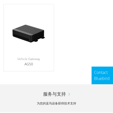
Vehicle Gateway
AG50
Contact
Bluebird
服务与支持
为您的蓝鸟设备获得技术支持