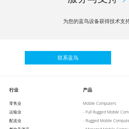
为您的蓝鸟设备获得技术支
联系蓝鸟
行业
产品
零售业
Mobile Computers
运输业
- Full Rugged Mobile Com
配送业
- Rugged Mobile Comput