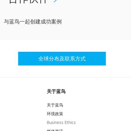
与蓝鸟一起创建成功案例
全球分布及联系方式
关于蓝鸟
关于蓝鸟
环境政策
Business Ethics