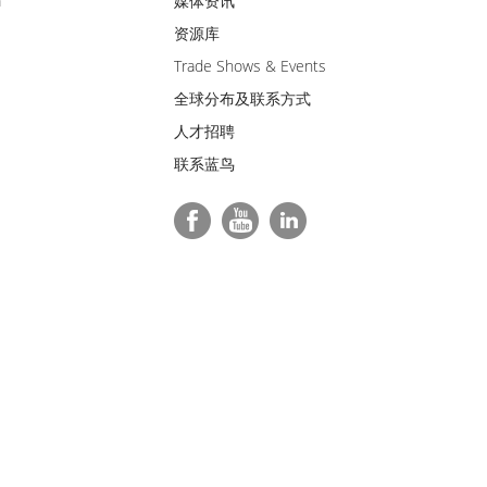
m
媒体资讯
资源库
Trade Shows & Events
全球分布及联系方式
人才招聘
联系蓝鸟