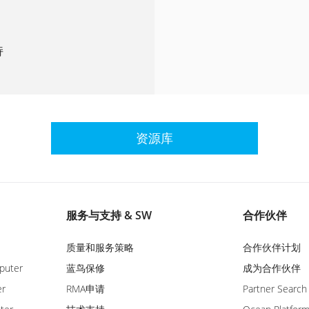
持
资源库
服务与支持 & SW
合作伙伴
质量和服务策略
合作伙伴计划
puter
蓝鸟保修
成为合作伙伴
er
RMA申请
Partner Search