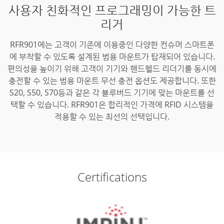
사용자 친화적인 프로그래밍이 가능한 트
리거
RFR901에는 고객이 기존에 이용중인 다양한 컨슈머 스마트폰
에 부착할 수 있도록 설계된 범용 마운트가 탑재되어 있습니다.
편의성을 높이기 위해 고객이 기기와 핸드헬드 리더기를 동시에
충전할 수 있는 범용 마운트 무선 충전 옵션도 제공합니다. 또한
S20, S50, S70등과 같은 각 블루버드 기기에 맞는 마운트를 선
택할 수 있습니다. RFR901은 합리적인 가격에 RFID 시스템을
적용할 수 있는 최선의 선택입니다.
Certifications