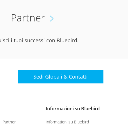
Partner
isci i tuoi successi con Bluebird.
Sedi Globali &
Contatti
Informazioni su Bluebird
i Partner
Informazioni su Bluebird