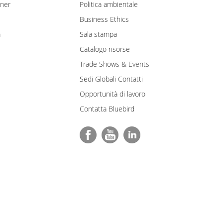
tner
Politica ambientale
Business Ethics
m
Sala stampa
Catalogo risorse
Trade Shows & Events
Sedi Globali Contatti
Opportunità di lavoro
Contatta Bluebird