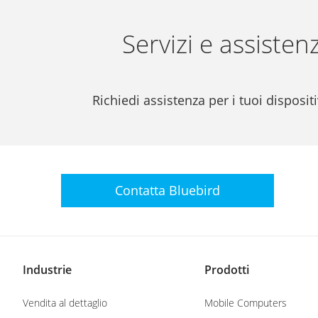
Servizi e assisten
Richiedi assistenza per i tuoi dispositi
Contatta Bluebird
Industrie
Prodotti
Vendita al dettaglio
Mobile Computers